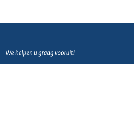
We helpen u graag vooruit!