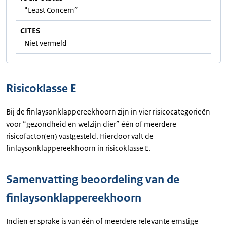
“Least Concern”
CITES
Niet vermeld
Risicoklasse E
Bij de finlaysonklappereekhoorn zijn in vier risicocategorieën
voor “gezondheid en welzijn dier” één of meerdere
risicofactor(en) vastgesteld. Hierdoor valt de
finlaysonklappereekhoorn in risicoklasse E.
Samenvatting beoordeling van de
finlaysonklappereekhoorn
Indien er sprake is van één of meerdere relevante ernstige