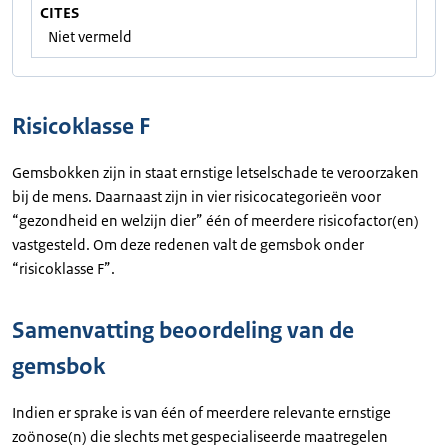
CITES
Niet vermeld
Risicoklasse F
Gemsbokken zijn in staat ernstige letselschade te veroorzaken
bij de mens. Daarnaast zijn in vier risicocategorieën voor
“gezondheid en welzijn dier” één of meerdere risicofactor(en)
vastgesteld. Om deze redenen valt de gemsbok onder
“risicoklasse F”.
Samenvatting beoordeling van de
gemsbok
Indien er sprake is van één of meerdere relevante ernstige
zoönose(n) die slechts met gespecialiseerde maatregelen