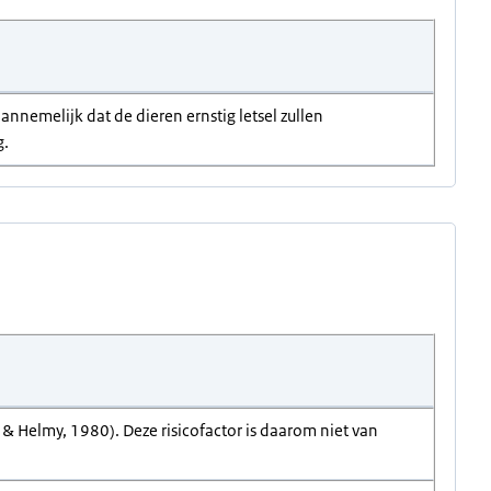
annemelijk dat de dieren ernstig letsel zullen
g.
 & Helmy, 1980). Deze risicofactor is daarom niet van