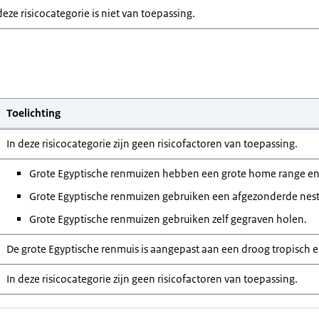
deze risicocategorie is niet van toepassing.
Toelichting
In deze risicocategorie zijn geen risicofactoren van toepassing.
Grote Egyptische renmuizen hebben een grote home range en v
Grote Egyptische renmuizen gebruiken een afgezonderde nest
Grote Egyptische renmuizen gebruiken zelf gegraven holen.
De grote Egyptische renmuis is aangepast aan een droog tropisch e
In deze risicocategorie zijn geen risicofactoren van toepassing.