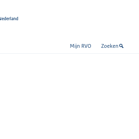
Nederland
Mijn RVO
Zoeken