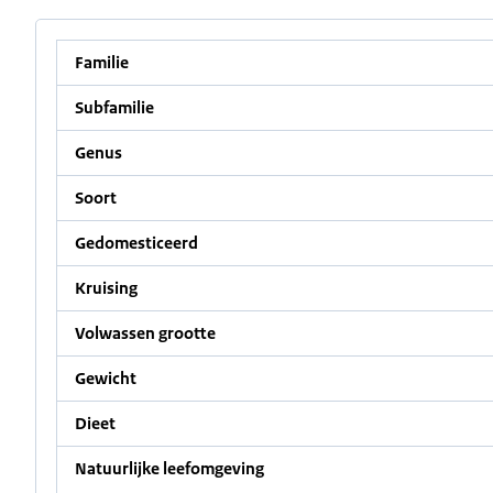
Familie
Subfamilie
Genus
Soort
Gedomesticeerd
Kruising
Volwassen grootte
Gewicht
Dieet
Natuurlijke leefomgeving