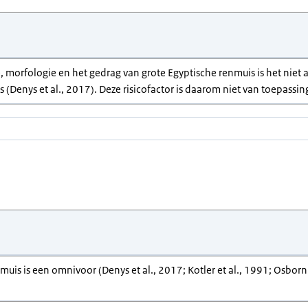
, morfologie en het gedrag van grote Egyptische renmuis is het niet a
 (Denys et al., 2017). Deze risicofactor is daarom niet van toepassin
muis is een omnivoor (Denys et al., 2017; Kotler et al., 1991; Osborn