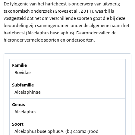
De fylogenie van het hartebeest is onderwerp van uitvoerig
taxonomisch onderzoek (Groves et al., 2011), waarbij is
vastgesteld dat het om verschillende soorten gaat die bij deze
beoordeling zijn samengenomen onder de algemene naam het
hartebeest (Alcelaphus buselaphus). Daaronder vallen de
hieronder vermelde soorten en ondersoorten.
Familie
Bovidae
Subfamilie
Alcelaphinae
Genus
Alcelaphus
Soort
Alcelaphus buselaphus A. (b.) caama (rood