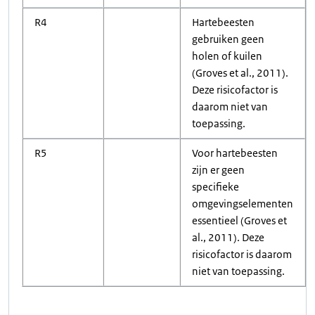
R4
Hartebeesten
gebruiken geen
holen of kuilen
(Groves et al., 2011).
Deze risicofactor is
daarom niet van
toepassing.
R5
Voor hartebeesten
zijn er geen
specifieke
omgevingselementen
essentieel (Groves et
al., 2011). Deze
risicofactor is daarom
niet van toepassing.