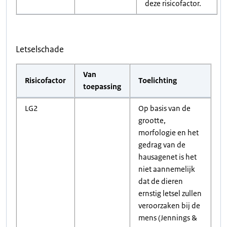
deze risicofactor.
Letselschade
Van
Risicofactor
Toelichting
toepassing
LG2
Op basis van de
grootte,
morfologie en het
gedrag van de
hausagenet is het
niet aannemelijk
dat de dieren
ernstig letsel zullen
veroorzaken bij de
mens (Jennings &