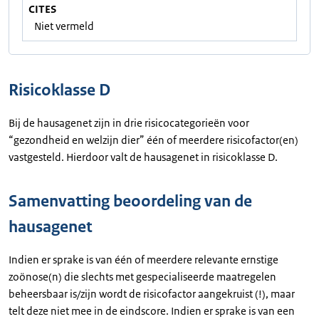
CITES
Niet vermeld
Risicoklasse D
Bij de hausagenet zijn in drie risicocategorieën voor
“gezondheid en welzijn dier” één of meerdere risicofactor(en)
vastgesteld. Hierdoor valt de hausagenet in risicoklasse D.
Samenvatting beoordeling van de
hausagenet
Indien er sprake is van één of meerdere relevante ernstige
zoönose(n) die slechts met gespecialiseerde maatregelen
beheersbaar is/zijn wordt de risicofactor aangekruist (!), maar
telt deze niet mee in de eindscore. Indien er sprake is van een