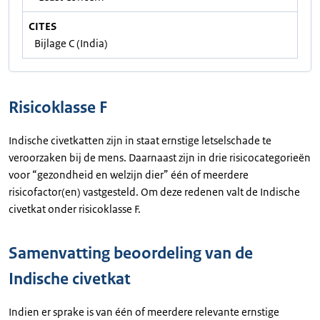
CITES
Bijlage C (India)
Risicoklasse F
Indische civetkatten zijn in staat ernstige letselschade te
veroorzaken bij de mens. Daarnaast zijn in drie risicocategorieën
voor “gezondheid en welzijn dier” één of meerdere
risicofactor(en) vastgesteld. Om deze redenen valt de Indische
civetkat onder risicoklasse F.
Samenvatting beoordeling van de
Indische civetkat
Indien er sprake is van één of meerdere relevante ernstige