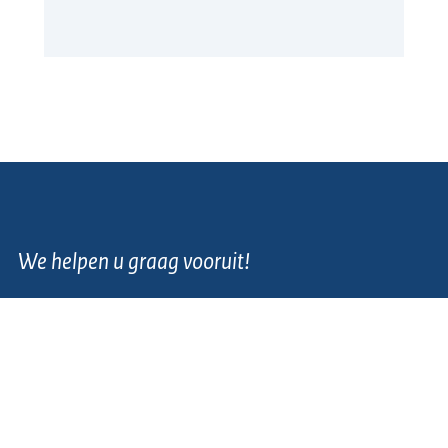
We helpen u graag vooruit!