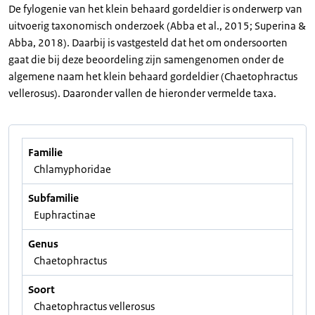
De fylogenie van het klein behaard gordeldier is onderwerp van
uitvoerig taxonomisch onderzoek (Abba et al., 2015; Superina &
Abba, 2018). Daarbij is vastgesteld dat het om ondersoorten
gaat die bij deze beoordeling zijn samengenomen onder de
algemene naam het klein behaard gordeldier (Chaetophractus
vellerosus). Daaronder vallen de hieronder vermelde taxa.
Familie
Chlamyphoridae
Subfamilie
Euphractinae
Genus
Chaetophractus
Soort
Chaetophractus vellerosus