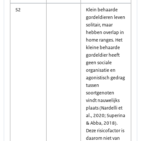
S2
Klein behaarde
gordeldieren leven
solitair, maar
hebben overlap in
home ranges. Het
kleine behaarde
gordeldier heeft
geen sociale
organisatie en
agonistisch gedrag
tussen
soortgenoten
vindt nauwelijks
plaats (Nardelli et
al., 2020; Superina
& Abba, 2018).
Deze risicofactor is
daarom niet van