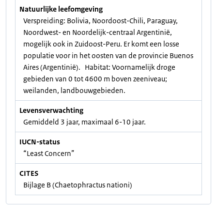
Natuurlijke leefomgeving
Verspreiding: Bolivia, Noordoost-Chili, Paraguay,
Noordwest- en Noordelijk-centraal Argentinië,
mogelijk ook in Zuidoost-Peru. Er komt een losse
populatie voor in het oosten van de provincie Buenos
Aires (Argentinië). Habitat: Voornamelijk droge
gebieden van 0 tot 4600 m boven zeeniveau;
weilanden, landbouwgebieden.
Levensverwachting
Gemiddeld 3 jaar, maximaal 6-10 jaar.
IUCN-status
“Least Concern”
CITES
Bijlage B (Chaetophractus nationi)