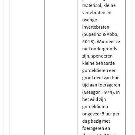
materiaal, kleine
vertebraten en
overige
invertebraten
(Superina & Abba,
2018). Wanneer ze
niet ondergronds
zijn, spenderen
kleine behaarde
gordeldieren een
groot deel van hun
tijd aan foerageren
(Greegor, 1974). In
het wild zijn
gordeldieren
ongeveer 5 uur per
dag bezig met
foerageren en