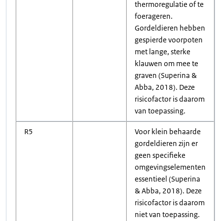
thermoregulatie of te
foerageren.
Gordeldieren hebben
gespierde voorpoten
met lange, sterke
klauwen om mee te
graven (Superina &
Abba, 2018). Deze
risicofactor is daarom
van toepassing.
R5
Voor klein behaarde
gordeldieren zijn er
geen specifieke
omgevingselementen
essentieel (Superina
& Abba, 2018). Deze
risicofactor is daarom
niet van toepassing.