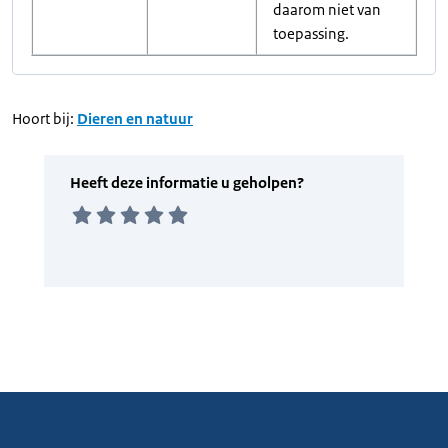
daarom niet van
toepassing.
Hoort bij:
Dieren en natuur