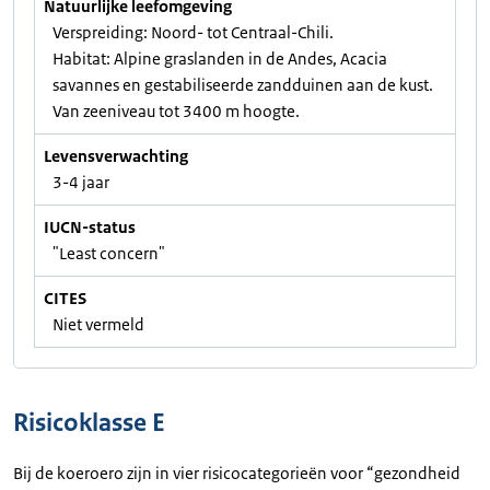
Natuurlijke leefomgeving
Verspreiding: Noord- tot Centraal-Chili.
Habitat: Alpine graslanden in de Andes, Acacia
savannes en gestabiliseerde zandduinen aan de kust.
Van zeeniveau tot 3400 m hoogte.
Levensverwachting
3-4 jaar
IUCN-status
"Least concern"
CITES
Niet vermeld
Risicoklasse E
Bij de koeroero zijn in vier risicocategorieën voor “gezondheid