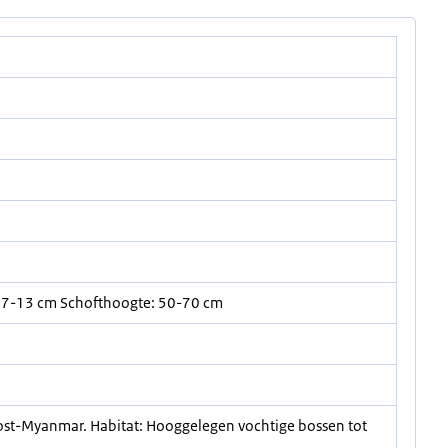
 7-13 cm Schofthoogte: 50-70 cm
ost-Myanmar. Habitat: Hooggelegen vochtige bossen tot