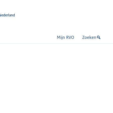
Nederland
Mijn RVO
Zoeken