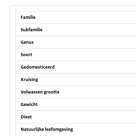
Familie
Subfamilie
Genus
Soort
Gedomesticeerd
Kruising
Volwassen grootte
Gewicht
Dieet
Natuurlijke leefomgeving