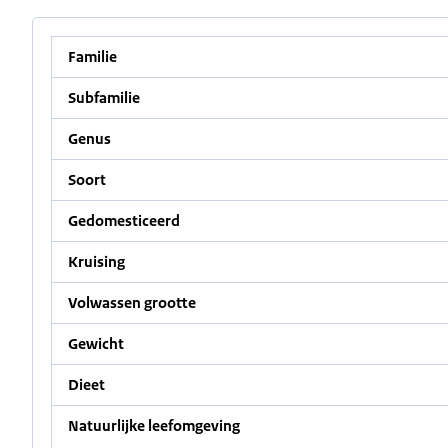
Familie
Subfamilie
Genus
Soort
Gedomesticeerd
Kruising
Volwassen grootte
Gewicht
Dieet
Natuurlijke leefomgeving