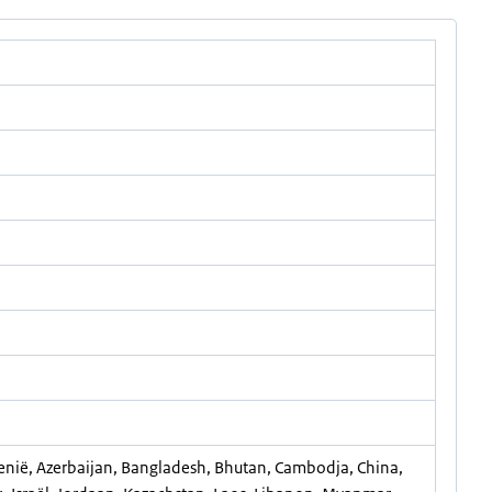
enië, Azerbaijan, Bangladesh, Bhutan, Cambodja, China,