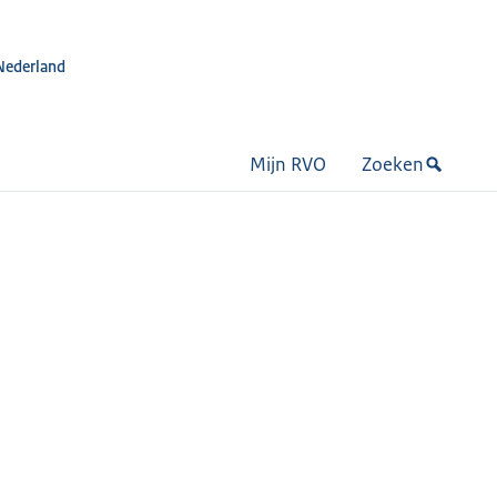
Nederland
Mijn RVO
Zoeken