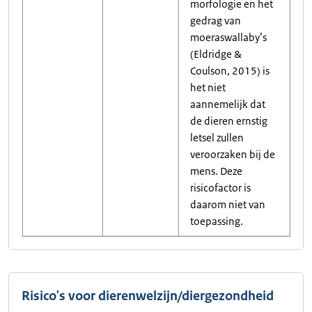
morfologie en het
gedrag van
moeraswallaby’s
(Eldridge &
Coulson, 2015) is
het niet
aannemelijk dat
de dieren ernstig
letsel zullen
veroorzaken bij de
mens. Deze
risicofactor is
daarom niet van
toepassing.
Risico's voor dierenwelzijn/diergezondheid