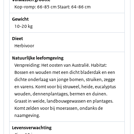
Kop-romp: 66-85 cm Staart: 64-86 cm
Gewicht
10-20 kg
Dieet
Herbivoor
Natuurlijke leefomgeving
Verspreiding: Het oosten van Australië. Habitat:
Bossen en wouden met een dicht bladerdak en een
dichte onderlaag van jonge bomen, struiken, zegge
en varens. Komt voor bij struweel, heide, eucalyptus
wouden, dennenplantages, bermen en duinen.
Graast in weide, landbouwgewassen en plantages.
Komt zelden voor bij moerassen, ondanks de
naamgeving.
Levensverwachting