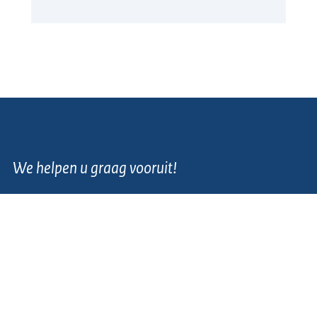
We helpen u graag vooruit!