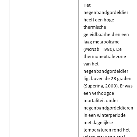
Het
negenbandgordeldier
heeft een hoge
thermische
geleidbaarheid en een
laag metabolisme
(McNab, 1980). De
thermoneutrale zone
van het
negenbandgordeldier
ligt boven de 28 graden
(Superina, 2000). Er was
een verhoogde
mortaliteit onder
negenbandgordeldieren
in een winterperiode
met dagelijkse
temperaturen rond het