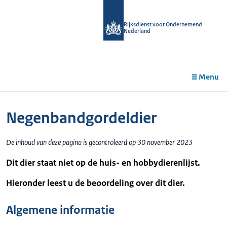
r de
tent
Rijksdienst voor Ondernemend
Nederland
Menu
Negenbandgordeldier
De inhoud van deze pagina is gecontroleerd op 30 november 2023
Dit dier staat niet op de huis- en hobbydierenlijst.
Hieronder leest u de beoordeling over dit dier.
Algemene informatie