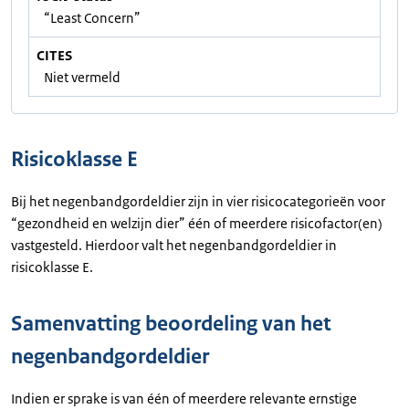
“Least Concern”
CITES
Niet vermeld
Risicoklasse E
Bij het negenbandgordeldier zijn in vier risicocategorieën voor
“gezondheid en welzijn dier” één of meerdere risicofactor(en)
vastgesteld. Hierdoor valt het negenbandgordeldier in
risicoklasse E.
Samenvatting beoordeling van het
negenbandgordeldier
Indien er sprake is van één of meerdere relevante ernstige