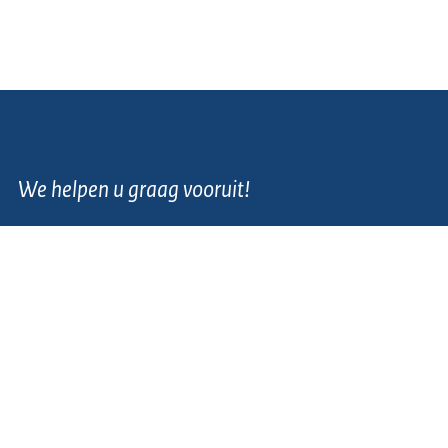
We helpen u graag vooruit!