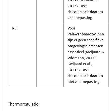
2017). Deze
risicofactor is daarom
van toepassing.
R5
Voor
Palawanbaardzwijnen
zijn er geen specifieke
omgevingselementen
essentieel (Meijaard &
Widmann, 2017;
Meijaard et al.,
2011a). Deze
risicofactor is daarom
niet van toepassing.
Thermoregulatie