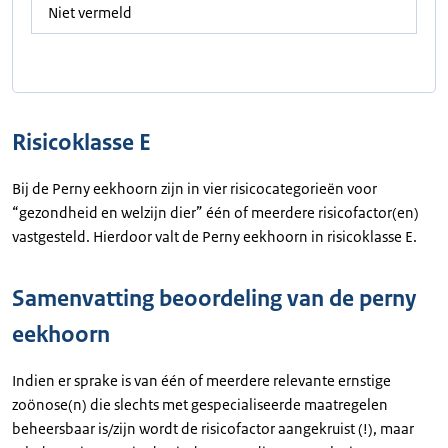
Niet vermeld
Risicoklasse E
Bij de Perny eekhoorn zijn in vier risicocategorieën voor
“gezondheid en welzijn dier” één of meerdere risicofactor(en)
vastgesteld. Hierdoor valt de Perny eekhoorn in risicoklasse E.
Samenvatting beoordeling van de perny
eekhoorn
Indien er sprake is van één of meerdere relevante ernstige
zoönose(n) die slechts met gespecialiseerde maatregelen
beheersbaar is/zijn wordt de risicofactor aangekruist (!), maar