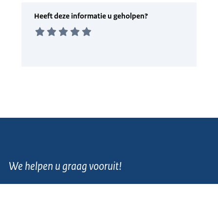
We helpen u graag vooruit!