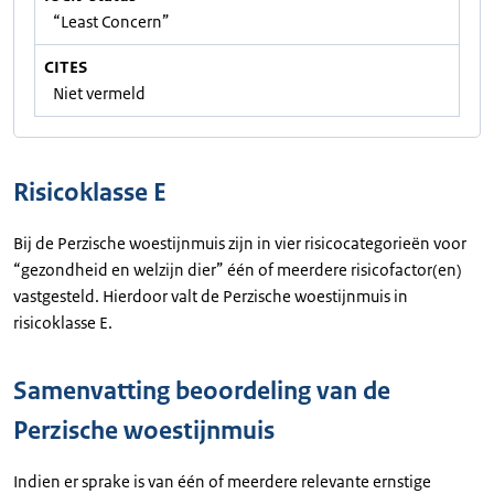
“Least Concern”
CITES
Niet vermeld
Risicoklasse E
Bij de Perzische woestijnmuis zijn in vier risicocategorieën voor
“gezondheid en welzijn dier” één of meerdere risicofactor(en)
vastgesteld. Hierdoor valt de Perzische woestijnmuis in
risicoklasse E.
Samenvatting beoordeling van de
Perzische woestijnmuis
Indien er sprake is van één of meerdere relevante ernstige