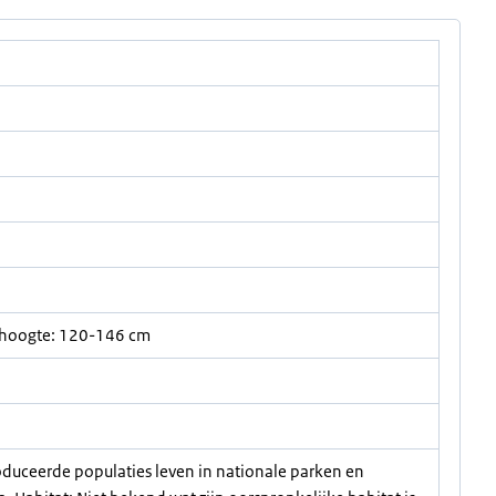
hoogte: 120-146 cm
roduceerde populaties leven in nationale parken en