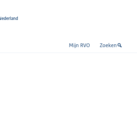
Nederland
Mijn RVO
Zoeken