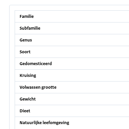
Familie
Subfamilie
Genus
Soort
Gedomesticeerd
Kruising
Volwassen grootte
Gewicht
Dieet
Natuurlijke leefomgeving