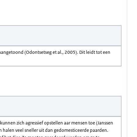
angetoond (Odontsetseg et al., 2005). Dit leidt tot een
unnen zich agressief opstellen aar mensen toe (Janssen
 halen veel sneller uit dan gedomesticeerde paarden.