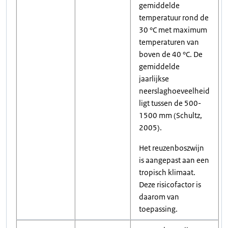
gemiddelde
temperatuur rond de
30 °C met maximum
temperaturen van
boven de 40 °C. De
gemiddelde
jaarlijkse
neerslaghoeveelheid
ligt tussen de 500-
1500 mm (Schultz,
2005).
Het reuzenboszwijn
is aangepast aan een
tropisch klimaat.
Deze risicofactor is
daarom van
toepassing.