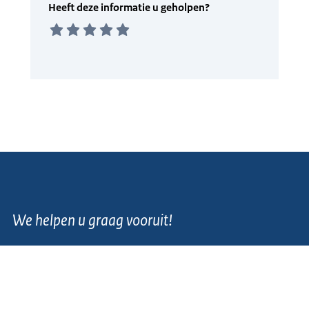
We helpen u graag vooruit!