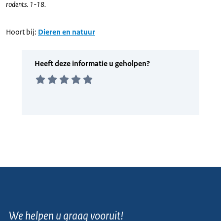
rodents. 1-18.
Hoort bij:
Dieren en natuur
We helpen u graag vooruit!