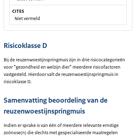
CITES
Niet vermeld
Risicoklasse D
Bij de reuzenwoestijnspringmuis zijn in drie risicocategorieën
voor “gezondheid en welzijn dier” meerdere risicofactoren
vastgesteld. Hierdoor valt de reuzenwoestijnspringmuis in
risicoklasse D.
Samenvatting beoordeling van de
reuzenwoestijnspringmuis
Indien er sprake is van één of meerdere relevante ernstige
zoönose(n) die slechts met gespecialiseerde maatregelen