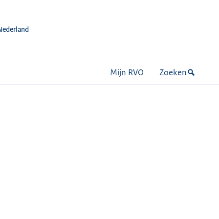
Nederland
Mijn RVO
Zoeken