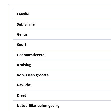
Familie
Subfamilie
Genus
Soort
Gedomesticeerd
Kruising
Volwassen grootte
Gewicht
Dieet
Natuurlijke leefomgeving