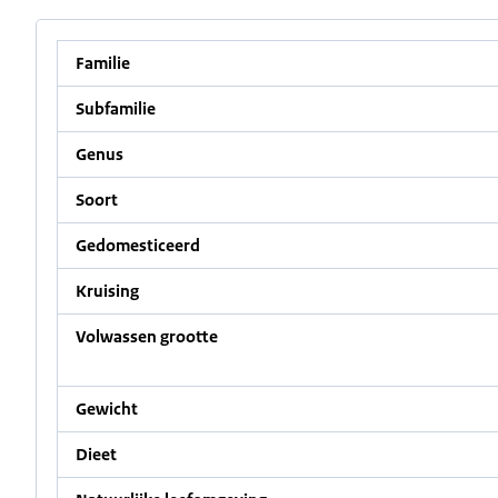
Familie
Subfamilie
Genus
Soort
Gedomesticeerd
Kruising
Volwassen grootte
Gewicht
Dieet