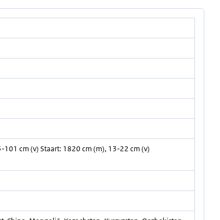
101 cm (v) Staart: 1820 cm (m), 13-22 cm (v)