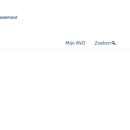
Nederland
Mijn RVO
Zoeken