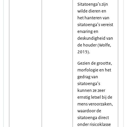
Sitatoenga’s zijn
wilde dieren en
het hanteren van
sitatoenga’s vereist
ervaring en
deskundigheid van
de houder (Wolfe,
2015).
Gezien de grootte,
morfologie en het
gedrag van
sitatoenga’s
kunnen ze zeer
ernstig letsel bij de
mens veroorzaken,
waardoor de
sitatoenga direct
onder risicoklasse