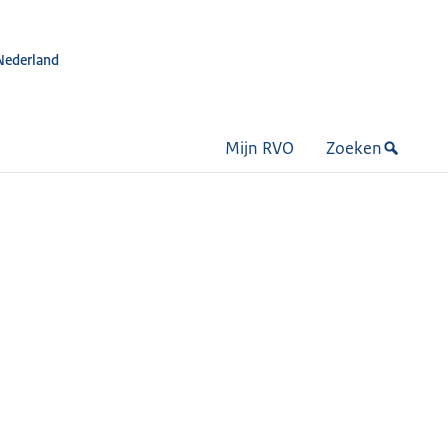
Nederland
Mijn RVO
Zoeken