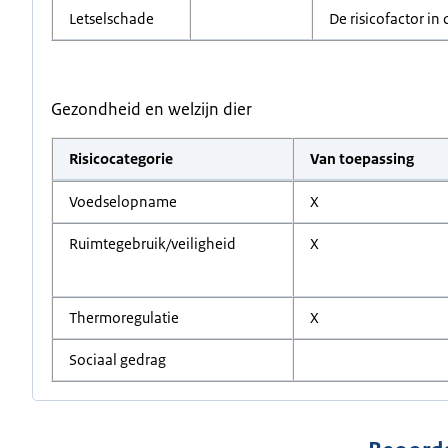
Letselschade
De risicofactor in 
Gezondheid en welzijn dier
Risicocategorie
Van toepassing
Voedselopname
X
Ruimtegebruik/veiligheid
X
Thermoregulatie
X
Sociaal gedrag