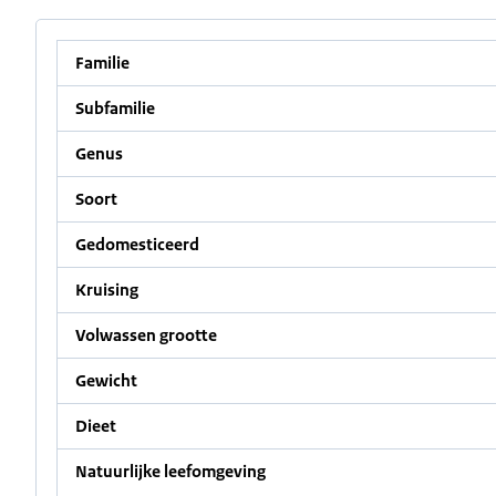
Familie
Subfamilie
Genus
Soort
Gedomesticeerd
Kruising
Volwassen grootte
Gewicht
Dieet
Natuurlijke leefomgeving