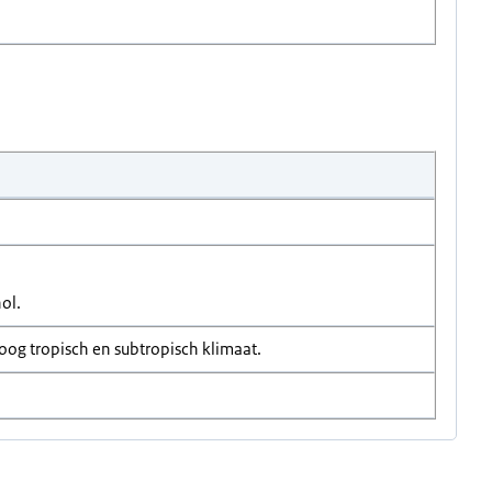
ol.
oog tropisch en subtropisch klimaat.