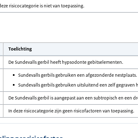
deze risicocategorie is niet van toepassing.
Toelichting
De Sundevalls gerbil heeft hypsodonte gebitselementen.
Sundevalls gerbils gebruiken een afgezonderde nestplaats.
Sundevalls gerbils gebruiken uitsluitend een zelf gegraven h
De Sundevalls gerbil is aangepast aan een subtropisch en een dr
In deze risicocategorie zijn geen risicofactoren van toepassing.