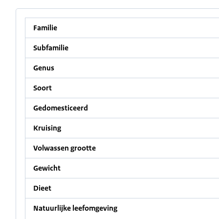
Familie
Subfamilie
Genus
Soort
Gedomesticeerd
Kruising
Volwassen grootte
Gewicht
Dieet
Natuurlijke leefomgeving