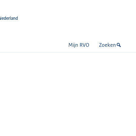
Nederland
Mijn RVO
Zoeken