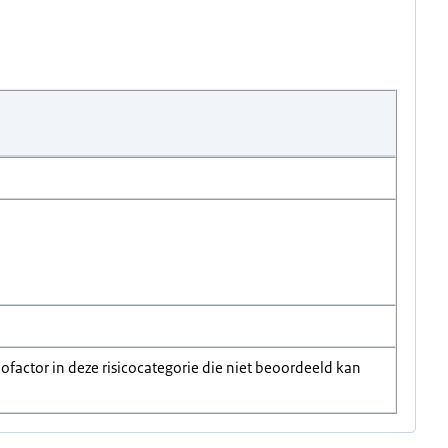
sicofactor in deze risicocategorie die niet beoordeeld kan