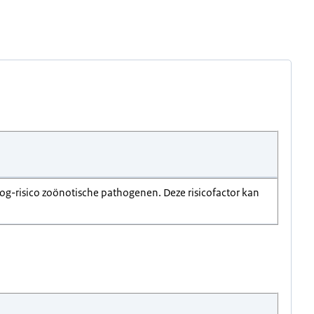
hoog-risico zoönotische pathogenen. Deze risicofactor kan