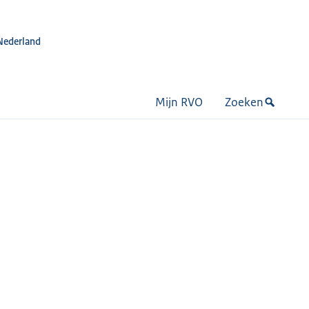
Nederland
Mijn RVO
Zoeken