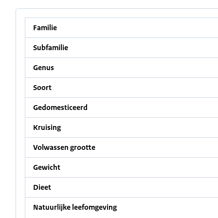
Familie
Subfamilie
Genus
Soort
Gedomesticeerd
Kruising
Volwassen grootte
Gewicht
Dieet
Natuurlijke leefomgeving