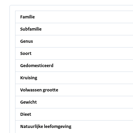
Familie
Subfamilie
Genus
Soort
Gedomesticeerd
Kruising
Volwassen grootte
Gewicht
Dieet
Natuurlijke leefomgeving