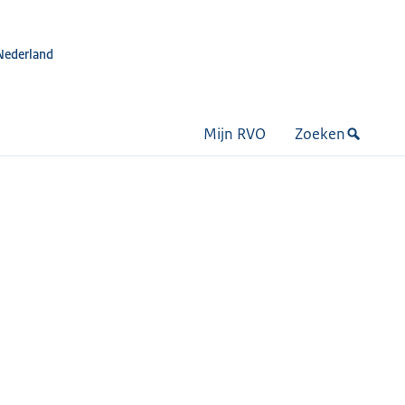
Nederland
Mijn RVO
Zoeken