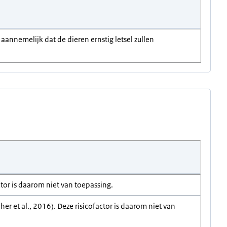
annemelijk dat de dieren ernstig letsel zullen
tor is daarom niet van toepassing.
 et al., 2016). Deze risicofactor is daarom niet van