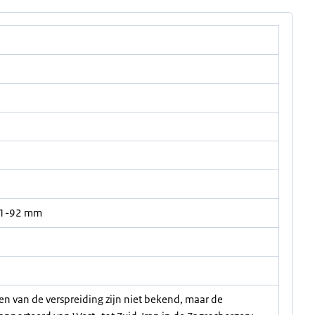
81-92 mm
en van de verspreiding zijn niet bekend, maar de