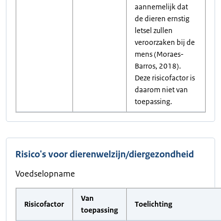
aannemelijk dat
de dieren ernstig
letsel zullen
veroorzaken bij de
mens (Moraes-
Barros, 2018).
Deze risicofactor is
daarom niet van
toepassing.
Risico's voor dierenwelzijn/diergezondheid
Voedselopname
Van
Risicofactor
Toelichting
toepassing