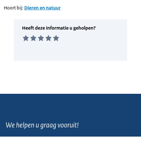
Hoort bij:
Dieren en natuur
We helpen u graag vooruit!