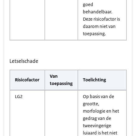
goed
behandelbaar.
Deze risicofactor is
daarom niet van
toepassing.
Letselschade
Van
Risicofactor
Toelichting
toepassing
LG2
Op basis van de
grootte,
morfologie en het
gedrag van de
tweevingerige
luiaard is het niet