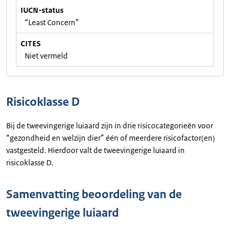
IUCN-status
“Least Concern”
CITES
Niet vermeld
Risicoklasse D
Bij de tweevingerige luiaard zijn in drie risicocategorieën voor
“gezondheid en welzijn dier” één of meerdere risicofactor(en)
vastgesteld. Hierdoor valt de tweevingerige luiaard in
risicoklasse D.
Samenvatting beoordeling van de
tweevingerige luiaard