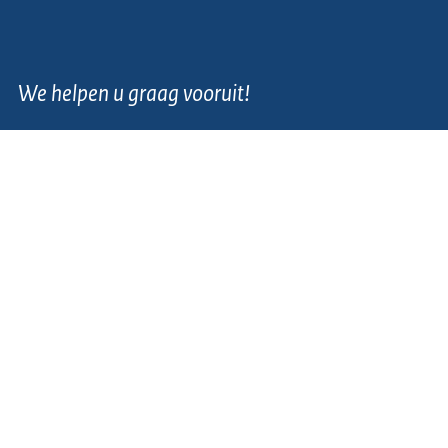
We helpen u graag vooruit!