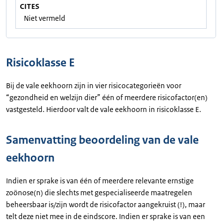
CITES
Niet vermeld
Risicoklasse E
Bij de vale eekhoorn zijn in vier risicocategorieën voor
“gezondheid en welzijn dier” één of meerdere risicofactor(en)
vastgesteld. Hierdoor valt de vale eekhoorn in risicoklasse E.
Samenvatting beoordeling van de vale
eekhoorn
Indien er sprake is van één of meerdere relevante ernstige
zoönose(n) die slechts met gespecialiseerde maatregelen
beheersbaar is/zijn wordt de risicofactor aangekruist (!), maar
telt deze niet mee in de eindscore. Indien er sprake is van een