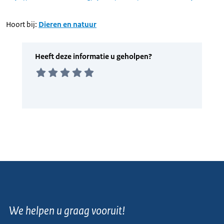
Hoort bij:
Dieren en natuur
We helpen u graag vooruit!