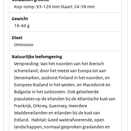
Kop-romp: 93-120 mm Staart: 24-38 mm
Gewicht
18-40 g
Dieet
Omnivoor
Natuurlijke leefomgeving
Verspreiding: Van het noorden van het Iberisch
schiereiland, door het meest van Europa tot aan
Denemarken, zuidoost Finland in het noorden, en
Europees Rusland in het westen, en Macedonië en
Bulgarije in het zuidoosten. Ook geïsoleerde
populaties op de eilanden bij de Atlantische kust van
Frankrijk, Orkney, Guernsey, meerdere
Waddeneilanden en eilanden bij de kust van
Estland. Habitat: Goed waterafvoerende, open
landschappen, normaal gesproken graslanden en