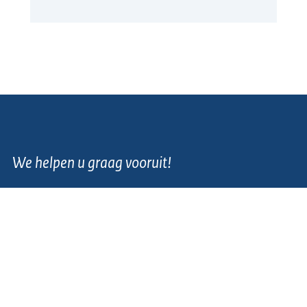
We helpen u graag vooruit!