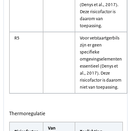
(Denys et al., 2017).
Deze risicofactor is
daarom van
toepassing.
R5
Voor vetstaartgerbils
zijn er geen
specifieke
omgevingselementen
essentieel (Denys et
al., 2017). Deze
risicofactor is daarom
niet van toepassing.
Thermoregulatie
Van