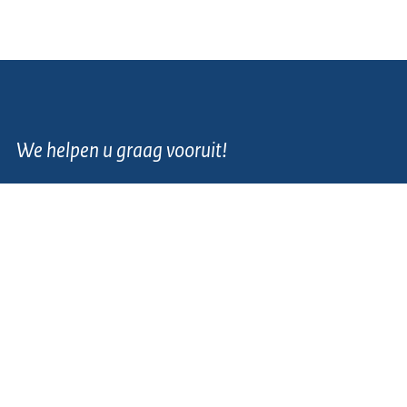
We helpen u graag vooruit!