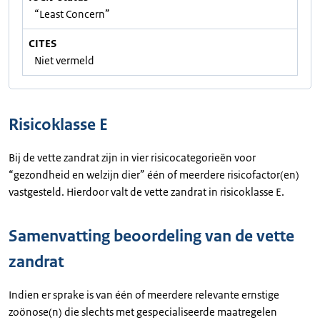
“Least Concern”
CITES
Niet vermeld
Risicoklasse E
Bij de vette zandrat zijn in vier risicocategorieën voor
“gezondheid en welzijn dier” één of meerdere risicofactor(en)
vastgesteld. Hierdoor valt de vette zandrat in risicoklasse E.
Samenvatting beoordeling van de vette
zandrat
Indien er sprake is van één of meerdere relevante ernstige
zoönose(n) die slechts met gespecialiseerde maatregelen