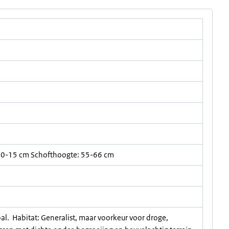
10-15 cm Schofthoogte: 55-66 cm
al. Habitat: Generalist, maar voorkeur voor droge,