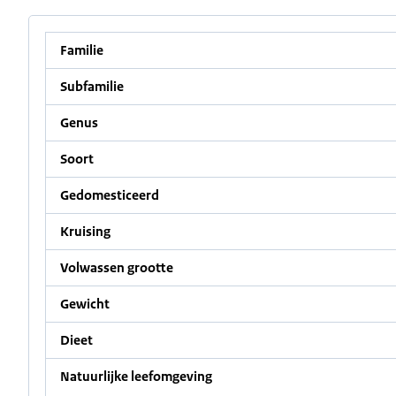
Familie
Subfamilie
Genus
Soort
Gedomesticeerd
Kruising
Volwassen grootte
Gewicht
Dieet
Natuurlijke leefomgeving