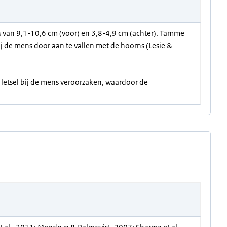
 van 9,1-10,6 cm (voor) en 3,8-4,9 cm (achter). Tamme
j de mens door aan te vallen met de hoorns (Lesie &
 letsel bij de mens veroorzaken, waardoor de