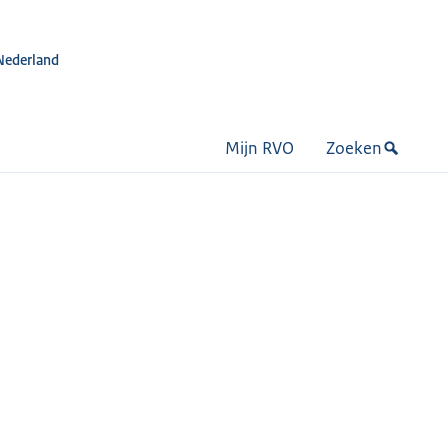
Nederland
Mijn RVO
Zoeken