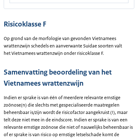
Risicoklasse F
Op grond van de morfologie van gevonden Vietnamees
wrattenzwijn schedels en aanverwante Suidae soorten valt
het Vietnamees wrattenzwijn onder risicoklasse F.
Samenvatting beoordeling van het
Vietnamees wrattenzwijn
Indien er sprake is van één of meerdere relevante ernstige
zoönose(n) die slechts met gespecialiseerde maatregelen
beheersbaar is/zijn wordt de risicofactor aangekruist (!), maar
telt deze niet mee in de eindscore. Indien er sprake is van een
relevante ernstige zoönose die niet of nauwelijks beheersbaar is
of er sprake is van risico op ernstige letselschade komt de