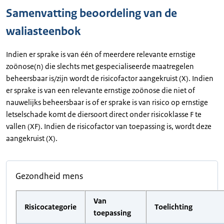
Samenvatting beoordeling van de
waliasteenbok
Indien er sprake is van één of meerdere relevante ernstige
zoönose(n) die slechts met gespecialiseerde maatregelen
beheersbaar is/zijn wordt de risicofactor aangekruist (X). Indien
er sprake is van een relevante ernstige zoönose die niet of
nauwelijks beheersbaar is of er sprake is van risico op ernstige
letselschade komt de diersoort direct onder risicoklasse F te
vallen (XF). Indien de risicofactor van toepassing is, wordt deze
aangekruist (X).
Gezondheid mens
Van
Risicocategorie
Toelichting
toepassing