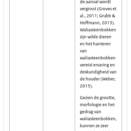
de aanval wordt
vergroot (Groves et
al., 2011; Grubb &
Hoffmann, 2013).
Waliasteenbokken
zijn wilde dieren
en het hanteren
van
waliasteenbokken
vereist ervaring en
deskundigheid van
de houder (Weber,
2015).
Gezien de grootte,
morfologie en het
gedrag van
waliasteenbokken,
kunnen ze zeer