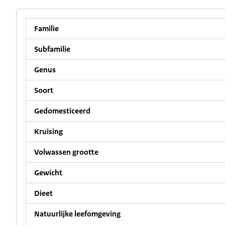
Familie
Subfamilie
Genus
Soort
Gedomesticeerd
Kruising
Volwassen grootte
Gewicht
Dieet
Natuurlijke leefomgeving