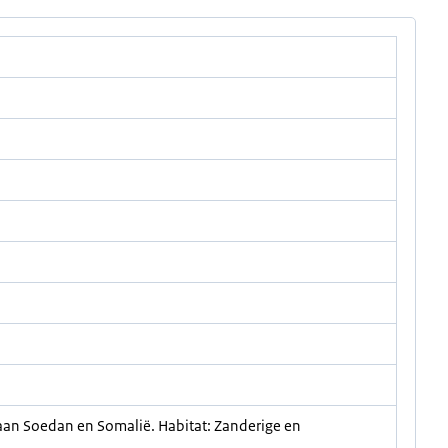
 aan Soedan en Somalië. Habitat: Zanderige en