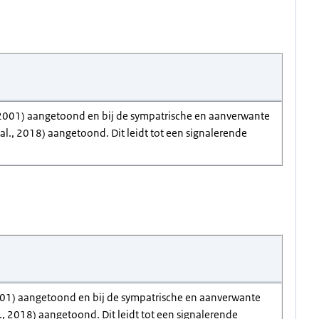
, 2001) aangetoond en bij de sympatrische en aanverwante
al., 2018) aangetoond. Dit leidt tot een signalerende
 2001) aangetoond en bij de sympatrische en aanverwante
., 2018) aangetoond. Dit leidt tot een signalerende