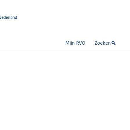
Nederland
Mijn RVO
Zoeken