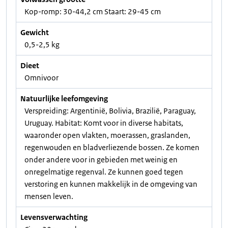
Kop-romp: 30-44,2 cm Staart: 29-45 cm
Gewicht
0,5-2,5 kg
Dieet
Omnivoor
Natuurlijke leefomgeving
Verspreiding: Argentinië, Bolivia, Brazilië, Paraguay,
Uruguay. Habitat: Komt voor in diverse habitats,
waaronder open vlakten, moerassen, graslanden,
regenwouden en bladverliezende bossen. Ze komen
onder andere voor in gebieden met weinig en
onregelmatige regenval. Ze kunnen goed tegen
verstoring en kunnen makkelijk in de omgeving van
mensen leven.
Levensverwachting