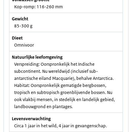
Kop-romp: 116-260 mm
Gewicht
85-300 g
Dieet
Omnivoor
Natuurlijke leefomgeving
Verspreiding: Oorspronkelijk het Indische
subcontinent. Nu wereldwijd (inclusief sub-
antarctische eiland Macquarie), behalve Antarctica.
Habitat: Oorspronkelijk gematigde bergbossen,
tropisch en subtropisch groenblijvende bossen. Nu
ook vlakbij mensen, in stedelijk en landelijk gebied,
landbouwgrond en plantages.
Levensverwachting
Circa 1 jaar in het wild, 4 jaar in gevangenschap.