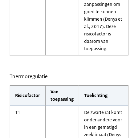
aanpassingen om
goed te kunnen
klimmen (Denys et
al., 2017). Deze
risicofactor is
daarom van
toepassing.
Thermoregulatie
Van
Risicofactor
Toelichting
toepassing
T1
De zwarte rat komt
onder andere voor
in een gematigd
zeeklimaat (Denys