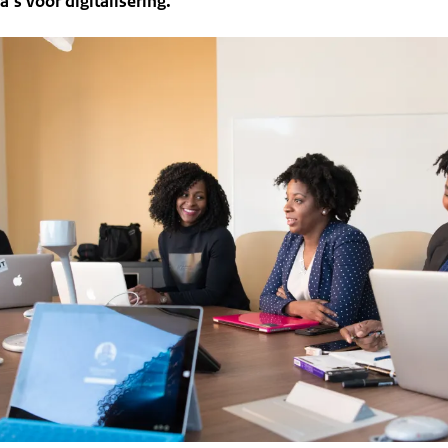
s voor digitalisering.