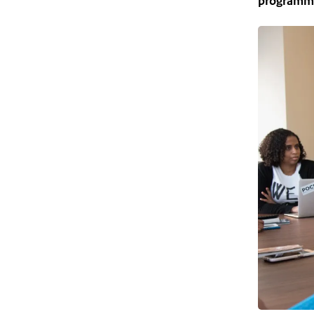
programma’