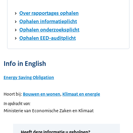
Over rapportages ophalen
Ophalen informatieplicht
Ophalen onderzoeksplicht
Ophalen EED-auditplicht
Info in English
Energy Saving Obligation
Hoort bij:
Bouwen en wonen
,
Klimaat en energie
In opdracht van:
Ministerie van Economische Zaken en Klimaat