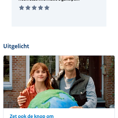
Uitgelicht
Zet ook de knop om