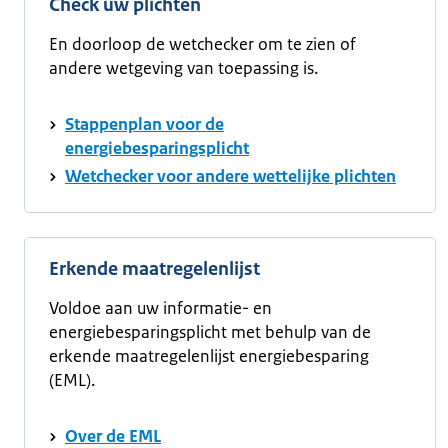
Check uw plichten
En doorloop de wetchecker om te zien of
andere wetgeving van toepassing is.
Stappenplan voor de
energiebesparingsplicht
Wetchecker voor andere wettelijke plichten
Erkende maatregelenlijst
Voldoe aan uw informatie- en
energiebesparingsplicht met behulp van de
erkende maatregelenlijst energiebesparing
(EML).
Over de EML