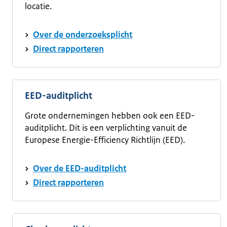
locatie.
Over de onderzoeksplicht
Direct rapporteren
EED-auditplicht
Grote ondernemingen hebben ook een EED-
auditplicht. Dit is een verplichting vanuit de
Europese Energie-Efficiency Richtlijn (EED).
Over de EED-auditplicht
Direct rapporteren