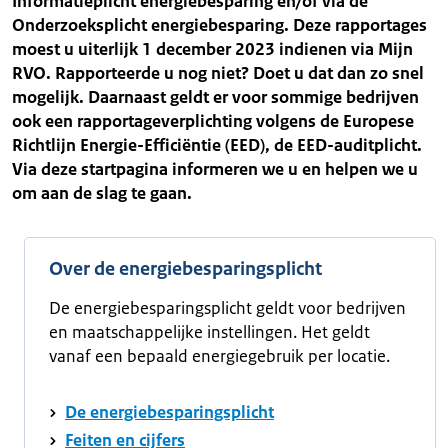
Informatieplicht energiebesparing en/of via de
Onderzoeksplicht energiebesparing. Deze rapportages
moest u uiterlijk 1 december 2023 indienen via Mijn
RVO. Rapporteerde u nog niet? Doet u dat dan zo snel
mogelijk. Daarnaast geldt er voor sommige bedrijven
ook een rapportageverplichting volgens de Europese
Richtlijn Energie-Efficiëntie (EED), de EED-auditplicht.
Via deze startpagina informeren we u en helpen we u
om aan de slag te gaan.
Over de energiebesparingsplicht
De energiebesparingsplicht geldt voor bedrijven
en maatschappelijke instellingen. Het geldt
vanaf een bepaald energiegebruik per locatie.
De energiebesparingsplicht
Feiten en cijfers