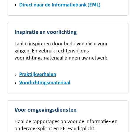
Direct naar de Informatiebank (EML)
Inspiratie en voorlichting
Laat u inspireren door bedrijven die u voor
gingen. En gebruik rechtenvrij ons
voorlichtingsmateriaal binnen uw netwerk.
Praktijkverhalen
Voorlichtingsmateriaal
Voor omgevingsdiensten
Haal de rapportages op voor de informatie- en
onderzoeksplicht en EED-auditplicht.