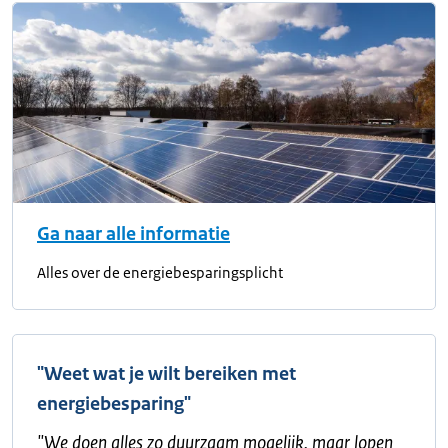
Ga naar alle informatie
Alles over de energiebesparingsplicht
"Weet wat je wilt bereiken met
energiebesparing"
"
We doen alles zo duurzaam mogelijk, maar lopen