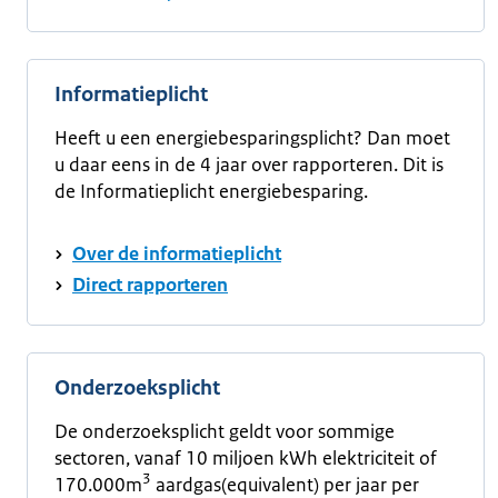
Informatieplicht
Heeft u een energiebesparingsplicht? Dan moet
u daar eens in de 4 jaar over rapporteren. Dit is
de Informatieplicht energiebesparing.
Over de informatieplicht
Direct rapporteren
Onderzoeksplicht
De onderzoeksplicht geldt voor sommige
sectoren, vanaf 10 miljoen kWh elektriciteit of
3
170.000m
aardgas(equivalent) per jaar per