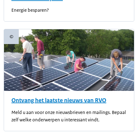
Energie besparen?
©
Copyrightinformatie
Ontvang het laatste nieuws van RVO
Meld u aan voor onze nieuwsbrieven en mailings. Bepaal
zelf welke onderwerpen u interessant vindt.