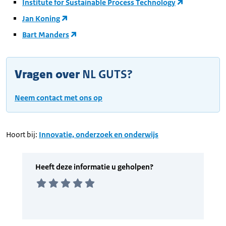
Institute for Sustainable Process Technology
Jan Koning
Bart Manders
Vragen over
NL GUTS?
Neem contact met ons op
Hoort bij:
Innovatie, onderzoek en onderwijs