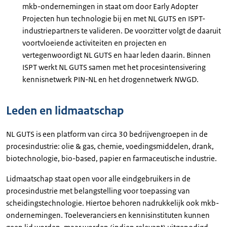
mkb-ondernemingen in staat om door Early Adopter
Projecten hun technologie bij en met NL GUTS en ISPT-
industriepartners te valideren. De voorzitter volgt de daaruit
voortvloeiende activiteiten en projecten en
vertegenwoordigt NL GUTS en haar leden daarin. Binnen
ISPT werkt NL GUTS samen met het procesintensivering
kennisnetwerk PIN-NL en het drogennetwerk NWGD.
Leden en lidmaatschap
NL GUTS is een platform van circa 30 bedrijvengroepen in de
procesindustrie: olie & gas, chemie, voedingsmiddelen, drank,
biotechnologie, bio-based, papier en farmaceutische industrie.
Lidmaatschap staat open voor alle eindgebruikers in de
procesindustrie met belangstelling voor toepassing van
scheidingstechnologie. Hiertoe behoren nadrukkelijk ook mkb-
ondernemingen. Toeleveranciers en kennisinstituten kunnen