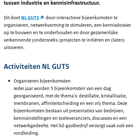
tussen industrie en kennisinfrastructuur.
Dit doet
NL GUTS
door interactieve bijeenkomsten te
organiseren, netwerkvorming te stimuleren, een kennisdossier
op te bouwen en te onderhouden en door gezamenlijke
verkennende (onderzoeks-)projecten te initiëren en (laten)
uitvoeren.
Activiteiten NL GUTS
Organiseren bijeenkomsten
Ieder jaar worden 5 bijeenkomsten van een dag
georganiseerd, met de thema's: destillatie, kristallisatie,
membranen, affiniteitscheiding en een vrij thema. Deze
bijeenkomsten bestaan uit presentaties van bedrijven,
kennisinstellingen en toeleveranciers, discussies en een
netwerkgedeelte. Het lid-gastbedrijf verzorgt vaak ook een
rondleiding.