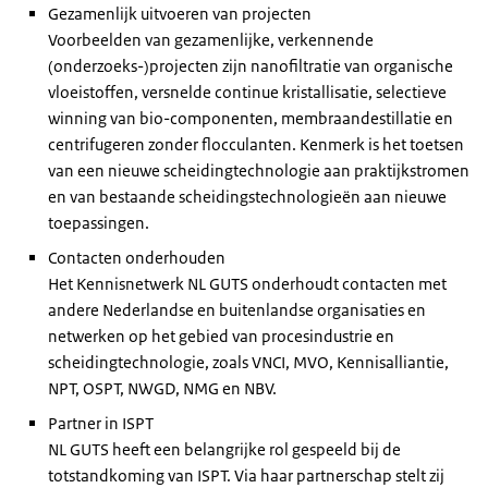
Gezamenlijk uitvoeren van projecten
Voorbeelden van gezamenlijke, verkennende
(onderzoeks-)projecten zijn nanofiltratie van organische
vloeistoffen, versnelde continue kristallisatie, selectieve
winning van bio-componenten, membraandestillatie en
centrifugeren zonder flocculanten. Kenmerk is het toetsen
van een nieuwe scheidingtechnologie aan praktijkstromen
en van bestaande scheidingstechnologieën aan nieuwe
toepassingen.
Contacten onderhouden
Het Kennisnetwerk NL GUTS onderhoudt contacten met
andere Nederlandse en buitenlandse organisaties en
netwerken op het gebied van procesindustrie en
scheidingtechnologie, zoals VNCI, MVO, Kennisalliantie,
NPT, OSPT, NWGD, NMG en NBV.
Partner in ISPT
NL GUTS heeft een belangrijke rol gespeeld bij de
totstandkoming van ISPT. Via haar partnerschap stelt zij