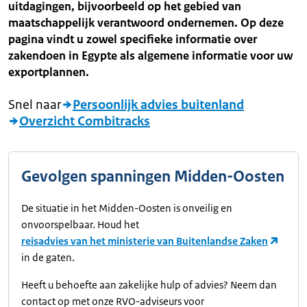
uitdagingen, bijvoorbeeld op het gebied van
maatschappelijk verantwoord ondernemen. Op deze
pagina vindt u zowel specifieke informatie over
zakendoen in Egypte als algemene informatie voor uw
exportplannen.
Snel naar
Persoonlijk advies buitenland
Overzicht Combitracks
Gevolgen spanningen Midden-Oosten
De situatie in het Midden-Oosten is onveilig en
onvoorspelbaar. Houd het
reisadvies van het ministerie van Buitenlandse Zaken
in de gaten.
Heeft u behoefte aan zakelijke hulp of advies? Neem dan
contact op met onze RVO-adviseurs voor