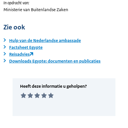
In opdracht van:
Ministerie van Buitenlandse Zaken
Zie ook
Hulp van de Nederlandse ambassade
Factsheet Egypte
Reisadvies
Downloads Egypte: documenten en publicaties