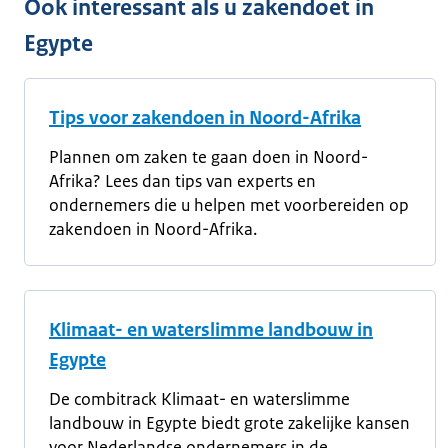
Ook interessant als u zakendoet in
Egypte
Tips voor zakendoen in Noord-Afrika
Plannen om zaken te gaan doen in Noord-
Afrika? Lees dan tips van experts en
ondernemers die u helpen met voorbereiden op
zakendoen in Noord-Afrika.
Klimaat- en waterslimme landbouw in
Egypte
De combitrack Klimaat- en waterslimme
landbouw in Egypte biedt grote zakelijke kansen
voor Nederlandse ondernemers in de