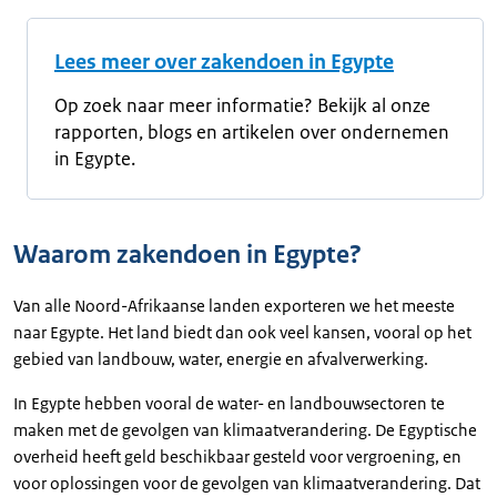
Lees meer over zakendoen in Egypte
Op zoek naar meer informatie? Bekijk al onze
rapporten, blogs en artikelen over ondernemen
in Egypte.
Waarom zakendoen in Egypte?
Van alle Noord-Afrikaanse landen exporteren we het meeste
naar Egypte. Het land biedt dan ook veel kansen, vooral op het
gebied van landbouw, water, energie en afvalverwerking.
In Egypte hebben vooral de water- en landbouwsectoren te
maken met de gevolgen van klimaatverandering. De Egyptische
overheid heeft geld beschikbaar gesteld voor vergroening, en
voor oplossingen voor de gevolgen van klimaatverandering. Dat