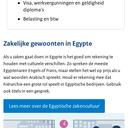
Visa, werkvergunningen en geldigheid
diploma's
Belasting en btw
Zakelijke gewoonten in Egypte
Als u zaken gaat doen in Egypte is het goed om rekening te
houden met culturele verschillen. Zo spreken de meeste
Egyptenaren Engels of Frans, maar stellen het wel op prijs als u
wat woorden Arabisch spreekt. Houd er rekening mee dat
hiërarchie een grote rol speelt in Egyptische bedrijven. Gebruik
ook titels in een gesprek.
Lees meer over de Egyptische zakencultuur