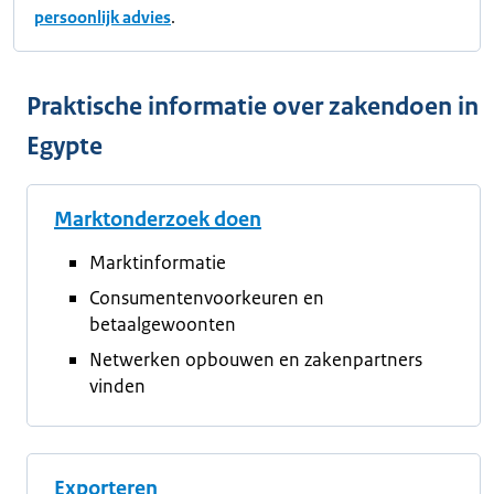
persoonlijk advies
.
Praktische informatie over zakendoen in
Egypte
Marktonderzoek doen
Marktinformatie
Consumentenvoorkeuren en
betaalgewoonten
Netwerken opbouwen en zakenpartners
vinden
Exporteren