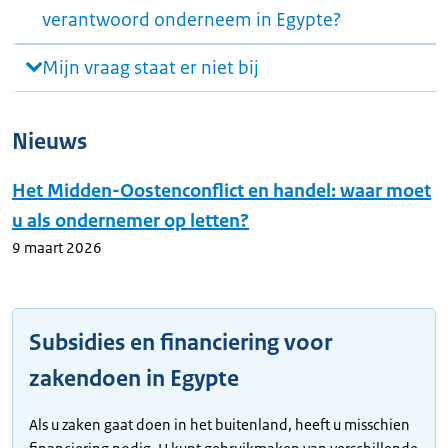
verantwoord onderneem in Egypte?
Mijn vraag staat er niet bij
Nieuws
Het Midden-Oostenconflict en handel: waar moet
u als ondernemer op letten?
9 maart 2026
Subsidies en financiering voor
zakendoen in Egypte
Als u zaken gaat doen in het buitenland, heeft u misschien