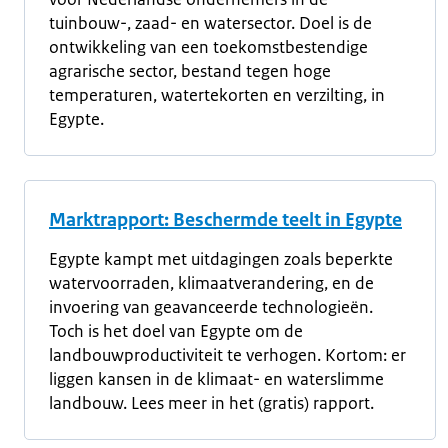
tuinbouw-, zaad- en watersector. Doel is de
ontwikkeling van een toekomstbestendige
agrarische sector, bestand tegen hoge
temperaturen, watertekorten en verzilting, in
Egypte.
Marktrapport: Beschermde teelt in Egypte
Egypte kampt met uitdagingen zoals beperkte
watervoorraden, klimaatverandering, en de
invoering van geavanceerde technologieën.
Toch is het doel van Egypte om de
landbouwproductiviteit te verhogen. Kortom: er
liggen kansen in de klimaat- en waterslimme
landbouw. Lees meer in het (gratis) rapport.