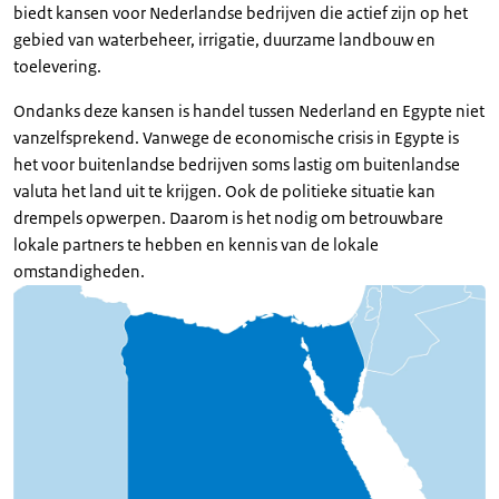
biedt kansen voor Nederlandse bedrijven die actief zijn op het
gebied van waterbeheer, irrigatie, duurzame landbouw en
toelevering.
Ondanks deze kansen is handel tussen Nederland en Egypte niet
vanzelfsprekend. Vanwege de economische crisis in Egypte is
het voor buitenlandse bedrijven soms lastig om buitenlandse
valuta het land uit te krijgen. Ook de politieke situatie kan
drempels opwerpen. Daarom is het nodig om betrouwbare
lokale partners te hebben en kennis van de lokale
omstandigheden.