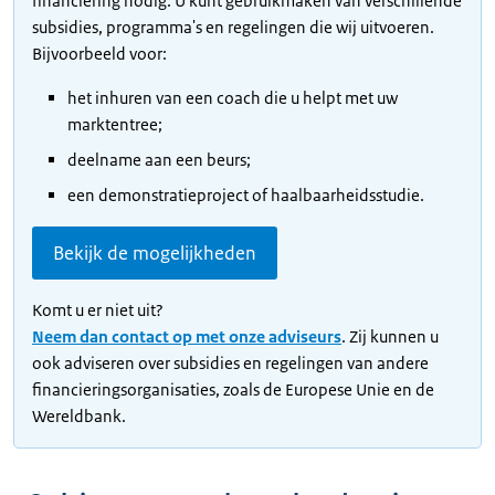
financiering nodig. U kunt gebruikmaken van verschillende
subsidies, programma's en regelingen die wij uitvoeren.
Bijvoorbeeld voor:
het inhuren van een coach die u helpt met uw
marktentree;
deelname aan een beurs;
een demonstratieproject of haalbaarheidsstudie.
Bekijk de mogelijkheden
Komt u er niet uit?
Neem dan contact op met onze adviseurs
. Zij kunnen u
ook adviseren over subsidies en regelingen van andere
financieringsorganisaties, zoals de Europese Unie en de
Wereldbank.