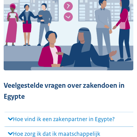
Veelgestelde vragen over zakendoen in
Egypte
Hoe vind ik een zakenpartner in Egypte?
Hoe zorg ik dat ik maatschappelijk