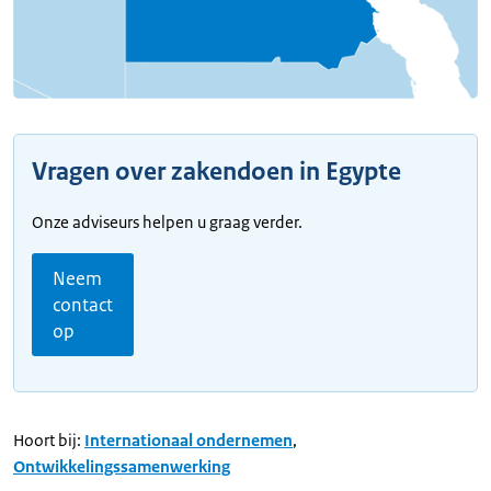
Vragen over zakendoen in Egypte
Onze adviseurs helpen u graag verder.
Neem
contact
op
Hoort bij:
Internationaal ondernemen
,
Ontwikkelingssamenwerking