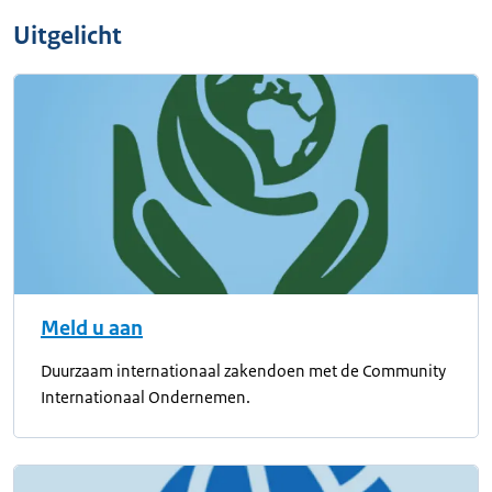
Uitgelicht
Meld u aan
Duurzaam internationaal zakendoen met de Community
Internationaal Ondernemen.