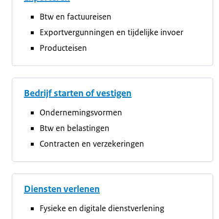
Btw en factuureisen
Exportvergunningen en tijdelijke invoer
Producteisen
Bedrijf starten of vestigen
Ondernemingsvormen
Btw en belastingen
Contracten en verzekeringen
Diensten verlenen
Fysieke en digitale dienstverlening