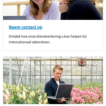
Neem contact op
Ontdek hoe onze dienstverlening u kan helpen bij
internationaal zakendoen.