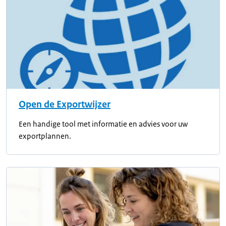
Open de Exportwijzer
Een handige tool met informatie en advies voor uw
exportplannen.