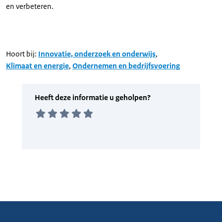
en verbeteren.
Hoort bij:
Innovatie, onderzoek en onderwijs
,
Klimaat en energie
,
Ondernemen en bedrijfsvoering