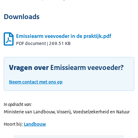
Downloads
Emissiearm veevoeder in de praktijk.pdf
PDF document
|
269.51 KB
Vragen over
Emissiearm veevoeder?
Neem contact met ons op
In opdracht van:
Ministerie van Landbouw, Visserij, Voedselzekerheid en Natuur
Hoort bij:
Landbouw