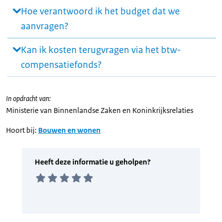
Hoe verantwoord ik het budget dat we
aanvragen?
Kan ik kosten terugvragen via het btw-
compensatiefonds?
In opdracht van:
Ministerie van Binnenlandse Zaken en Koninkrijksrelaties
Hoort bij:
Bouwen en wonen