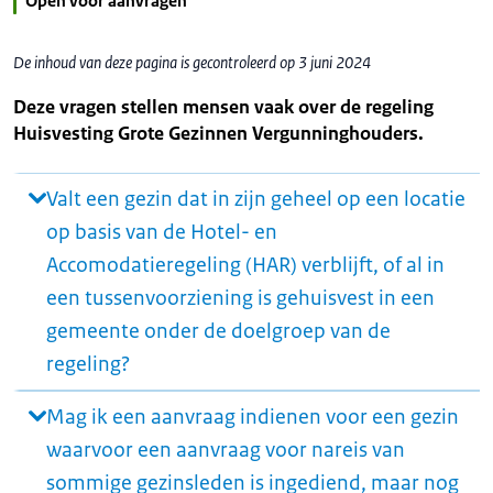
Open voor aanvragen
De inhoud van deze pagina is gecontroleerd op 3 juni 2024
Deze vragen stellen mensen vaak over de regeling
Huisvesting Grote Gezinnen Vergunninghouders.
Valt een gezin dat in zijn geheel op een locatie
op basis van de Hotel- en
Accomodatieregeling (HAR) verblijft, of al in
een tussenvoorziening is gehuisvest in een
gemeente onder de doelgroep van de
regeling?
Mag ik een aanvraag indienen voor een gezin
waarvoor een aanvraag voor nareis van
sommige gezinsleden is ingediend, maar nog