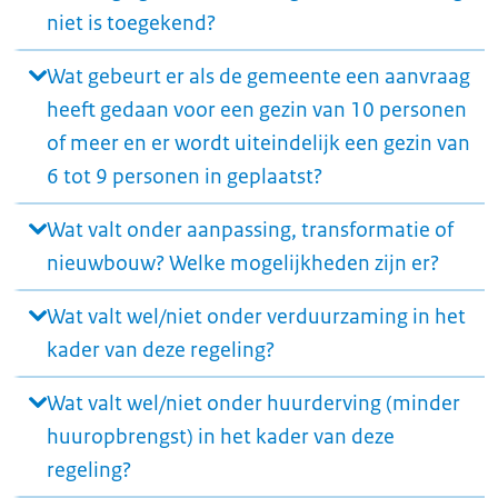
niet is toegekend?
Wat gebeurt er als de gemeente een aanvraag
heeft gedaan voor een gezin van 10 personen
of meer en er wordt uiteindelijk een gezin van
6 tot 9 personen in geplaatst?
Wat valt onder aanpassing, transformatie of
nieuwbouw? Welke mogelijkheden zijn er?
Wat valt wel/niet onder verduurzaming in het
kader van deze regeling?
Wat valt wel/niet onder huurderving (minder
huuropbrengst) in het kader van deze
regeling?