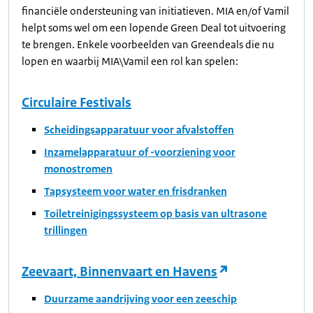
financiële ondersteuning van initiatieven. MIA en/of Vamil
helpt soms wel om een lopende Green Deal tot uitvoering
te brengen. Enkele voorbeelden van Greendeals die nu
lopen en waarbij MIA\Vamil een rol kan spelen:
Circulaire Festivals
Scheidingsapparatuur voor afvalstoffen
Inzamelapparatuur of -voorziening voor
monostromen
Tapsysteem voor water en frisdranken
Toiletreinigingssysteem op basis van ultrasone
trillingen
Zeevaart, Binnenvaart en Havens
Duurzame aandrijving voor een zeeschip