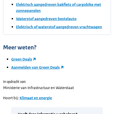
Elektrisch aangedreven bakfiets of cargobike met
zonnepanelen
Waterstof aangedreven bestelauto
Elektrisch of waterstof aangedreven vrachtwagen
Meer weten?
Green Deals
Aanmelden van Green Deals
In opdracht van:
Ministerie van Infrastructuur en Waterstaat
Hoort bij:
Klimaat en energie