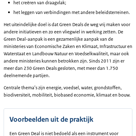
het creëren van draagvlak;
het leggen van verbindingen met andere beleidsterreinen.
Het uiteindelijke doel is dat Green Deals de weg vrij maken voor
andere initiatieven en zo een vliegwiel in werking zetten. De
Green Deal-aanpak is een gezamenlijke aanpak van de
ministeries van Economische Zaken en Klimaat, Infrastructuur en
Waterstaat en Landbouw Natuur en Voedselkwaliteit, maar ook
andere ministeries kunnen betrokken zijn. Sinds 2011 zijn er
meer dan 230 Green Deals gesloten, met meer dan 1.750
deelnemende partijen.
Centrale thema’s zijn energie, voedsel, water, grondstoffen,
biodiversiteit, mobiliteit, biobased economie, klimaat en bouw.
Voorbeelden uit de praktijk
Een Green Deal is niet bedoeld als een instrument voor