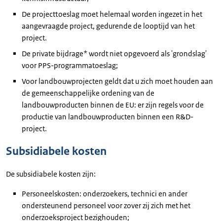
De projecttoeslag moet helemaal worden ingezet in het
aangevraagde project, gedurende de looptijd van het
project.
De private bijdrage* wordt niet opgevoerd als 'grondslag'
voor PPS-programmatoeslag;
Voor landbouwprojecten geldt dat u zich moet houden aan
de gemeenschappelijke ordening van de
landbouwproducten binnen de EU: er zijn regels voor de
productie van landbouwproducten binnen een R&D-
project.
Subsidiabele kosten
De subsidiabele kosten zijn:
Personeelskosten: onderzoekers, technici en ander
ondersteunend personeel voor zover zij zich met het
onderzoeksproject bezighouden;