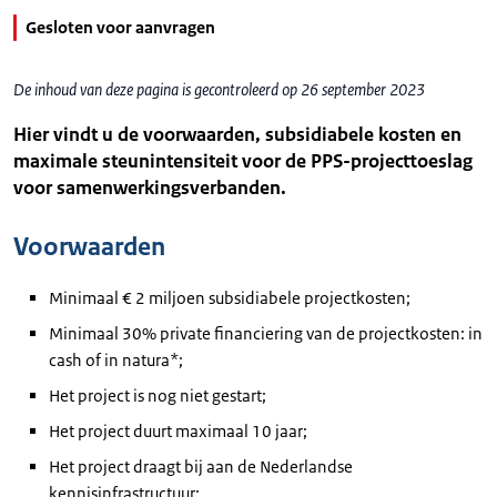
Gesloten voor aanvragen
De inhoud van deze pagina is gecontroleerd op 26 september 2023
Hier vindt u de voorwaarden, subsidiabele kosten en
maximale steunintensiteit voor de PPS-projecttoeslag
voor samenwerkingsverbanden.
Voorwaarden
Minimaal € 2 miljoen subsidiabele projectkosten;
Minimaal 30% private financiering van de projectkosten: in
cash of in natura*;
Het project is nog niet gestart;
Het project duurt maximaal 10 jaar;
Het project draagt bij aan de Nederlandse
kennisinfrastructuur;