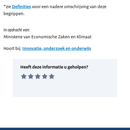
*zie
Definities
voor een nadere omschrijving van deze
begrippen.
In opdracht van:
Ministerie van Economische Zaken en Klimaat
Hoort bij:
Innovatie, onderzoek en onderwijs