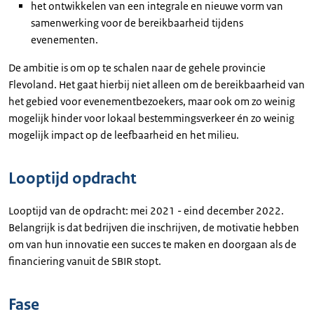
het ontwikkelen van een integrale en nieuwe vorm van
samenwerking voor de bereikbaarheid tijdens
evenementen.
De ambitie is om op te schalen naar de gehele provincie
Flevoland. Het gaat hierbij niet alleen om de bereikbaarheid van
het gebied voor evenementbezoekers, maar ook om zo weinig
mogelijk hinder voor lokaal bestemmingsverkeer én zo weinig
mogelijk impact op de leefbaarheid en het milieu.
Looptijd opdracht
Looptijd van de opdracht: mei 2021 - eind december 2022.
Belangrijk is dat bedrijven die inschrijven, de motivatie hebben
om van hun innovatie een succes te maken en doorgaan als de
financiering vanuit de SBIR stopt.
Fase