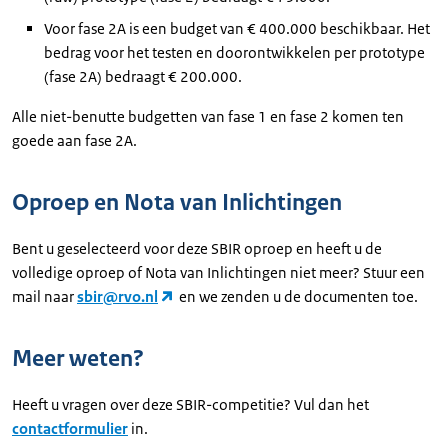
Voor fase 2A is een budget van € 400.000 beschikbaar. Het
bedrag voor het testen en doorontwikkelen per prototype
(fase 2A) bedraagt € 200.000.
Alle niet-benutte budgetten van fase 1 en fase 2 komen ten
goede aan fase 2A.
Oproep en Nota van Inlichtingen
Bent u geselecteerd voor deze SBIR oproep en heeft u de
volledige oproep of Nota van Inlichtingen niet meer? Stuur een
mail naar
sbir@rvo.nl
en we zenden u de documenten toe.
Meer weten?
Heeft u vragen over deze SBIR-competitie? Vul dan het
contactformulier
in.