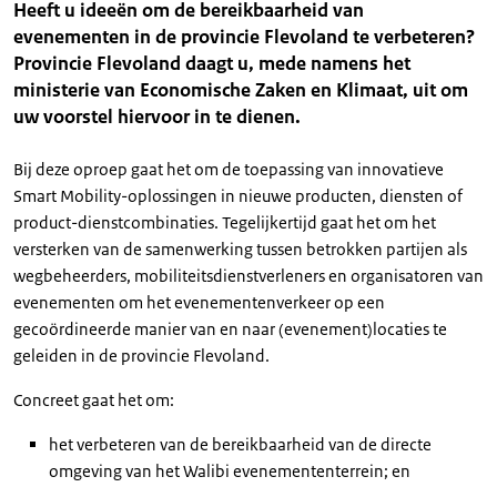
Heeft u ideeën om de bereikbaarheid van
evenementen in de provincie Flevoland te verbeteren?
Provincie Flevoland daagt u, mede namens het
ministerie van Economische Zaken en Klimaat, uit om
uw voorstel hiervoor in te dienen.
Bij deze oproep gaat het om de toepassing van innovatieve
Smart Mobility-oplossingen in nieuwe producten, diensten of
product-dienstcombinaties. Tegelijkertijd gaat het om het
versterken van de samenwerking tussen betrokken partijen als
wegbeheerders, mobiliteitsdienstverleners en organisatoren van
evenementen om het evenementenverkeer op een
gecoördineerde manier van en naar (evenement)locaties te
geleiden in de provincie Flevoland.
Concreet gaat het om:
het verbeteren van de bereikbaarheid van de directe
omgeving van het Walibi evenemententerrein; en