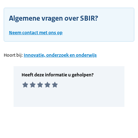
Algemene vragen over SBIR?
Neem contact met ons op
Hoort bij:
Innovatie, onderzoek en onderwijs