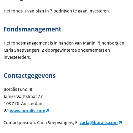
Het fonds is van plan in 7 bedrijven te gaan investeren.
Fondsmanagement
Het fondsmanagement is in handen van Marijn Pijnenborg en
Carla Snepvangers, 2 doorgewinterde ondernemers en
investeerders.
Contactgegevens
Boralis Fund III
James Wattstraat 77
1097 DL Amsterdam
W:
www.boralis.com
Contactpersoon: Carla Snepvangers, E:
carla@boralis.com