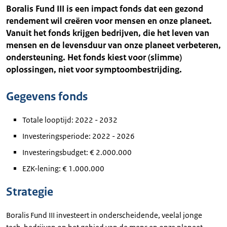
Boralis Fund III is een impact fonds dat een gezond
rendement wil creëren voor mensen en onze planeet.
Vanuit het fonds krijgen bedrijven, die het leven van
mensen en de levensduur van onze planeet verbeteren,
ondersteuning. Het fonds kiest voor (slimme)
oplossingen, niet voor symptoombestrijding.
Gegevens fonds
Totale looptijd: 2022 - 2032
Investeringsperiode: 2022 - 2026
Investeringsbudget: € 2.000.000
EZK-lening: € 1.000.000
Strategie
Boralis Fund III investeert in onderscheidende, veelal jonge