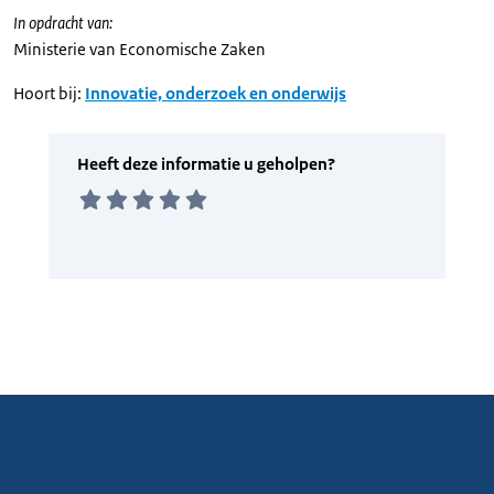
In opdracht van:
Ministerie van Economische Zaken
Hoort bij:
Innovatie, onderzoek en onderwijs