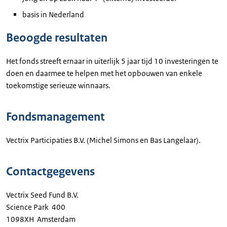
basis in Nederland
Beoogde resultaten
Het fonds streeft ernaar in uiterlijk 5 jaar tijd 10 investeringen te
doen en daarmee te helpen met het opbouwen van enkele
toekomstige serieuze winnaars.
Fondsmanagement
Vectrix Participaties B.V. (Michel Simons en Bas Langelaar).
Contactgegevens
Vectrix Seed Fund B.V.
Science Park 400
1098XH Amsterdam