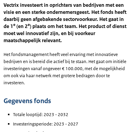
Vectrix investeert in oprichters van bedrijven met een
visie en een sterke ondernemersgeest. Het fonds heeft
daarbij geen afgebakende sectorvoorkeur. Het gaat in
e
e
de 1
(en 2
) plaats om het team. Het product of dienst
moet wel innovatief zijn, en bij voorkeur
maatschappelijk relevant.
Het fondsmanagement heeft veel ervaring met innovatieve
bedrijven en is bereid die actief bij te staan. Het gaat om initiële
investeringen vanaf ongeveer € 100.000, met de mogelijkheid
om ook via haar netwerk met grotere bedragen door te
investeren.
Gegevens fonds
Totale looptijd: 2023 - 2032
Investeringsperiode: 2023 - 2027