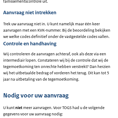
faillissementscontrole uit.
Aanvraag niet intrekken
Trek uw aanvraag niet in. U kunt namelijk maar één keer
aanvragen met een KVK-nummer. Bij de beoordeling bekijken
we welke codes definitief onder de vastgestelde codes vallen.
Controle en handhaving
Wij controleren de aanvragen achteraf, ook als deze via een
intermediair lopen. Constateren wij bij de controle dat wij de
tegemoetkoming ten onrechte hebben verstrekt? Dan herzien
wij het uitbetaalde bedrag of vorderen het terug. Dit kan tot 5
jaar na uitbetaling van de tegemoetkoming.
Nodig voor uw aanvraag
U kunt
niet
meer aanvragen. Voor TOGS had u de volgende
gegevens voor uw aanvraag nodig: