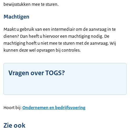
bewijsstukken mee te sturen.
Machtigen
Maakt u gebruik van een intermediair om de aanvraag in te
dienen? Dan heeft u hiervoor een machtiging nodig. De
machtiging hoeft u niet mee te sturen met de aanvraag. Wij
kunnen deze wel opvragen bij controles.
Vragen over TOGS?
Hoort bij:
Ondernemen en bedrijfsvoering
Zie ook