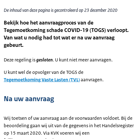
De inhoud van deze pagina is gecontroleerd op 23 december 2020
Bekijk hoe het aanvraagproces van de
Tegemoetkoming schade COVID-19 (TOGS) verloopt.
Van wat u nodig had tot wat er na uw aanvraag
gebeurt.
Deze regeling is
gesloten
. U kunt niet meer aanvragen.
U kunt wel de opvolger van de TOGS de
Tegemoetkoming Vaste Lasten (TVL)
aanvragen.
Na uw aanvraag
Wij toetsen of uw aanvraag aan de voorwaarden voldoet. Bij de
beoordeling gaan wij uit van de gegevens in het Handelsregister
op 15 maart 2020. Via KVK voeren wij een