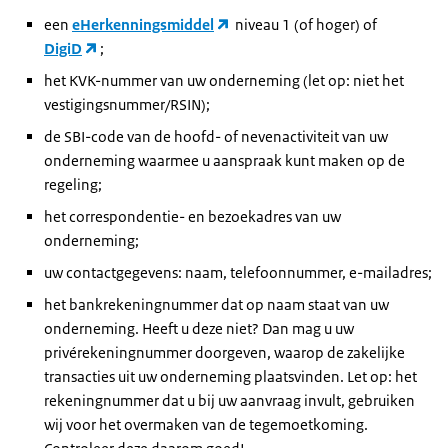
een
eHerkenningsmiddel
niveau 1 (of hoger) of
DigiD
;
het KVK-nummer van uw onderneming (let op: niet het
vestigingsnummer/RSIN);
de SBI-code van de hoofd- of nevenactiviteit van uw
onderneming waarmee u aanspraak kunt maken op de
regeling;
het correspondentie- en bezoekadres van uw
onderneming;
uw contactgegevens: naam, telefoonnummer, e-mailadres;
het bankrekeningnummer dat op naam staat van uw
onderneming. Heeft u deze niet? Dan mag u uw
privérekeningnummer doorgeven, waarop de zakelijke
transacties uit uw onderneming plaatsvinden. Let op: het
rekeningnummer dat u bij uw aanvraag invult, gebruiken
wij voor het overmaken van de tegemoetkoming.