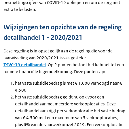
besmettingscijfers van COVID-19 opliepen en om de zorg niet
extra te belasten.
Wijzigingen ten opzichte van de regeling
detailhandel 1 - 2020/2021
Deze regeling is in opzet gelijk aan de regeling die voor de
jaarwisseling van 2020/2021 is vastgesteld:
TSVC-19 detailhandel
. Op 2 punten besloot het kabinet tot een
ruimere financiële tegemoetkoming. Deze punten zijn:
het vaste subsidiebedrag is met € 1.000 verhoogd naar €
4.500
het vaste subsidiebedrag geldt nu ook voor een
detailhandelaar met meerdere verkooplocaties. Deze
detailhandelaar krijgt per verkooplocatie het vaste bedrag
van € 4.500 met een maximum van 5 verkooplocaties,
plus 6% van de vuurwerkomzet 2019. Een verkooplocatie