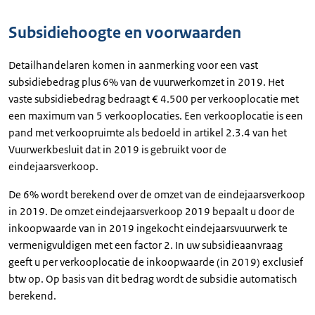
Subsidiehoogte en voorwaarden
Detailhandelaren komen in aanmerking voor een vast
subsidiebedrag plus 6% van de vuurwerkomzet in 2019. Het
vaste subsidiebedrag bedraagt € 4.500 per verkooplocatie met
een maximum van 5 verkooplocaties. Een verkooplocatie is een
pand met verkoopruimte als bedoeld in artikel 2.3.4 van het
Vuurwerkbesluit dat in 2019 is gebruikt voor de
eindejaarsverkoop.
De 6% wordt berekend over de omzet van de eindejaarsverkoop
in 2019. De omzet eindejaarsverkoop 2019 bepaalt u door de
inkoopwaarde van in 2019 ingekocht eindejaarsvuurwerk te
vermenigvuldigen met een factor 2. In uw subsidieaanvraag
geeft u per verkooplocatie de inkoopwaarde (in 2019) exclusief
btw op. Op basis van dit bedrag wordt de subsidie automatisch
berekend.