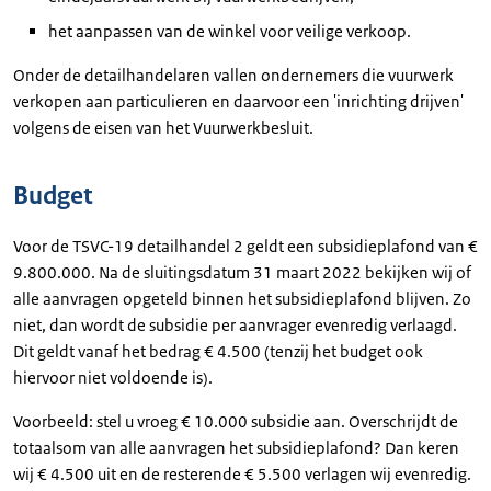
het aanpassen van de winkel voor veilige verkoop.
Onder de detailhandelaren vallen ondernemers die vuurwerk
verkopen aan particulieren en daarvoor een 'inrichting drijven'
volgens de eisen van het Vuurwerkbesluit.
Budget
Voor de TSVC-19 detailhandel 2 geldt een subsidieplafond van €
9.800.000. Na de sluitingsdatum 31 maart 2022 bekijken wij of
alle aanvragen opgeteld binnen het subsidieplafond blijven. Zo
niet, dan wordt de subsidie per aanvrager evenredig verlaagd.
Dit geldt vanaf het bedrag € 4.500 (tenzij het budget ook
hiervoor niet voldoende is).
Voorbeeld: stel u vroeg € 10.000 subsidie aan. Overschrijdt de
totaalsom van alle aanvragen het subsidieplafond? Dan keren
wij € 4.500 uit en de resterende € 5.500 verlagen wij evenredig.