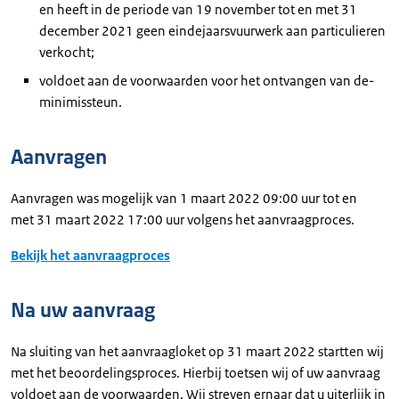
en heeft in de periode van 19 november tot en met 31
december 2021 geen eindejaarsvuurwerk aan particulieren
verkocht;
voldoet aan de voorwaarden voor het ontvangen van de-
minimissteun.
Aanvragen
Aanvragen was mogelijk van 1 maart 2022 09:00 uur tot en
met 31 maart 2022 17:00 uur volgens het aanvraagproces.
Bekijk het aanvraagproces
Na uw aanvraag
Na sluiting van het aanvraagloket op 31 maart 2022 startten wij
met het beoordelingsproces. Hierbij toetsen wij of uw aanvraag
voldoet aan de voorwaarden. Wij streven ernaar dat u uiterlijk in