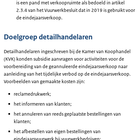
is een pand met verkoopruimte als bedoeld in artikel
2.3.4 van het Vuurwerkbesluit dat in 2019 is gebruikt voor
de eindejaarsverkoop.
Doelgroep detailhandelaren
Detailhandelaren ingeschreven bij de Kamer van Koophandel
(KVK) konden subsidie aanvragen voor activiteiten voor de
voorbereiding van de geannuleerde eindejaarsverkoop naar
aanleiding van het tijdelijke verbod op de eindejaarsverkoop.
Voorbeelden van gemaakte kosten zijn:
reclamedrukwerk;
het informeren van klanten;
het annuleren van reeds geplaatste bestellingen van
klanten;
het afbestellen van eigen bestellingen van
eindejaarsvuurwerk bij vuurwerkbedrijven;