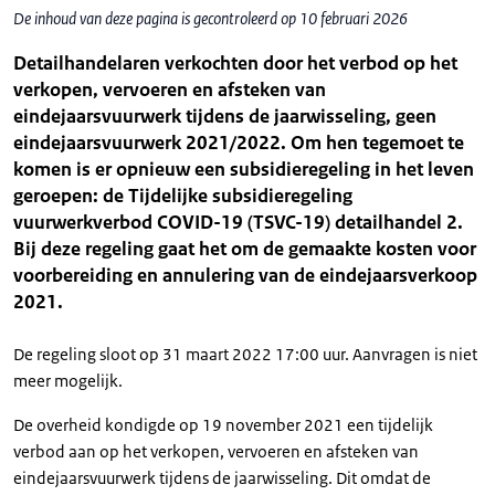
De inhoud van deze pagina is gecontroleerd op 10 februari 2026
Detailhandelaren verkochten door het verbod op het
verkopen, vervoeren en afsteken van
eindejaarsvuurwerk tijdens de jaarwisseling, geen
eindejaarsvuurwerk 2021/2022. Om hen tegemoet te
komen is er opnieuw een subsidieregeling in het leven
geroepen: de Tijdelijke subsidieregeling
vuurwerkverbod COVID-19 (TSVC-19) detailhandel 2.
Bij deze regeling gaat het om de gemaakte kosten voor
voorbereiding en annulering van de eindejaarsverkoop
2021.
De regeling sloot op 31 maart 2022 17:00 uur. Aanvragen is niet
meer mogelijk.
De overheid kondigde op 19 november 2021 een tijdelijk
verbod aan op het verkopen, vervoeren en afsteken van
eindejaarsvuurwerk tijdens de jaarwisseling. Dit omdat de